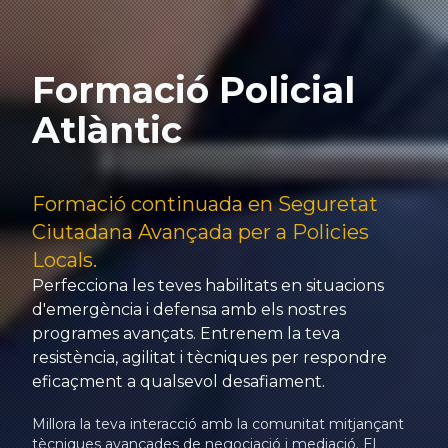
Formació Policial
Atlàntic
Formació continuada en Seguretat
Ciutadana Avançada per a Policies
Locals.
Perfecciona les teves habilitats en situacions
d'emergència i defensa amb els nostres
programes avançats. Entrenem la teva
resistència, agilitat i tècniques per respondre
eficaçment a qualsevol desafiament.
Millora la teva interacció amb la comunitat mitjançant
tècniques avançades de negociació i mediació. El