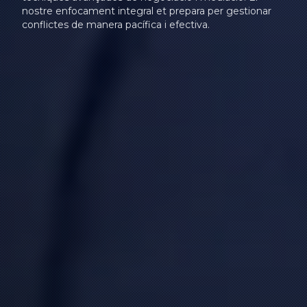
nostre enfocament integral et prepara per gestionar
conflictes de manera pacífica i efectiva.