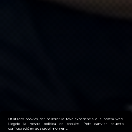
Utilitzem cookies per millorar la teva experiència a la nostra web.
Llegeix la nostra
política de cookies
. Pots canviar aquesta
configuració en qualsevol moment.